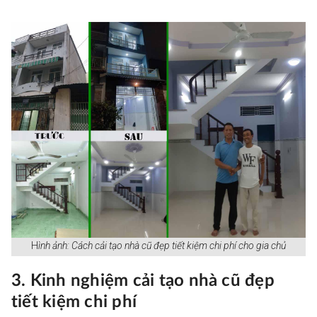
H
ình ảnh: Cách cải tạo nhà cũ đẹp tiết kiệm chi phí cho gia chủ
3. Kinh nghiệm cải tạo nhà cũ đẹp
tiết kiệm chi phí