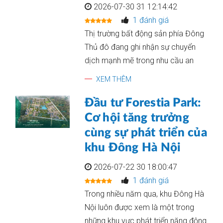
2026-07-30 31 12:14:42
1 đánh giá
Thị trường bất động sản phía Đông
Thủ đô đang ghi nhận sự chuyển
dịch mạnh mẽ trong nhu cầu an
XEM THÊM
Đầu tư Forestia Park:
Cơ hội tăng trưởng
cùng sự phát triển của
khu Đông Hà Nội
2026-07-22 30 18:00:47
1 đánh giá
Trong nhiều năm qua, khu Đông Hà
Nội luôn được xem là một trong
những khu vực phát triển năng động