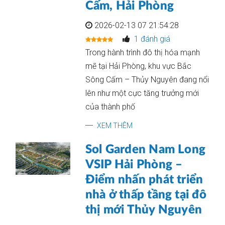
Cấm, Hải Phòng
2026-02-13 07 21:54:28
1 đánh giá
Trong hành trình đô thị hóa mạnh
mẽ tại Hải Phòng, khu vực Bắc
Sông Cấm – Thủy Nguyên đang nổi
lên như một cực tăng trưởng mới
của thành phố
XEM THÊM
Sol Garden Nam Long
VSIP Hải Phòng –
Điểm nhấn phát triển
nhà ở thấp tầng tại đô
thị mới Thủy Nguyên