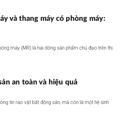
áy và thang máy có phòng máy:
ng máy (MR) là hai dòng sản phẩm chủ đạo trên thị
ản an toàn và hiệu quả
ông tin rao vặt bất động sản, mà còn là một hệ sinh