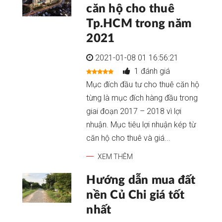
căn hộ cho thuê
Tp.HCM trong năm
2021
2021-01-08 01 16:56:21
1 đánh giá
Mục đích đầu tư cho thuê căn hộ
từng là mục đích hàng đầu trong
giai đoạn 2017 – 2018 vì lợi
nhuận. Mục tiêu lợi nhuận kép từ
căn hộ cho thuê và giá...
XEM THÊM
Hướng dẫn mua đất
nền Củ Chi giá tốt
nhất