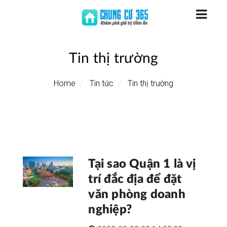
Tin thị trường
Home
Tin tức
Tin thị trường
Tại sao Quận 1 là vị
trí đắc địa để đặt
văn phòng doanh
nghiệp?