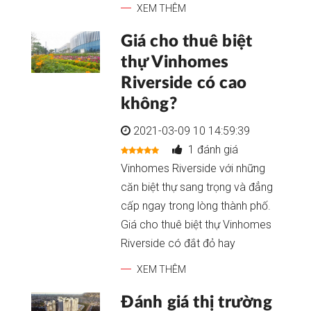
XEM THÊM
Giá cho thuê biệt
thự Vinhomes
Riverside có cao
không?
2021-03-09 10 14:59:39
1 đánh giá
Vinhomes Riverside với những
căn biệt thự sang trọng và đẳng
cấp ngay trong lòng thành phố.
Giá cho thuê biệt thự Vinhomes
Riverside có đắt đỏ hay
XEM THÊM
Đánh giá thị trường