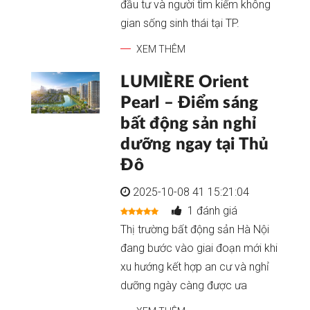
đầu tư và người tìm kiếm không
gian sống sinh thái tại TP.
XEM THÊM
LUMIÈRE Orient
Pearl – Điểm sáng
bất động sản nghỉ
dưỡng ngay tại Thủ
Đô
2025-10-08 41 15:21:04
1 đánh giá
Thị trường bất động sản Hà Nội
đang bước vào giai đoạn mới khi
xu hướng kết hợp an cư và nghỉ
dưỡng ngày càng được ưa