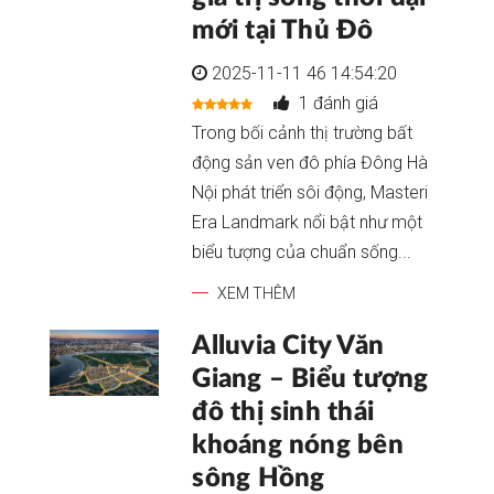
mới tại Thủ Đô
2025-11-11 46 14:54:20
1 đánh giá
Trong bối cảnh thị trường bất
động sản ven đô phía Đông Hà
Nội phát triển sôi động, Masteri
Era Landmark nổi bật như một
biểu tượng của chuẩn sống...
XEM THÊM
Alluvia City Văn
Giang – Biểu tượng
đô thị sinh thái
khoáng nóng bên
sông Hồng