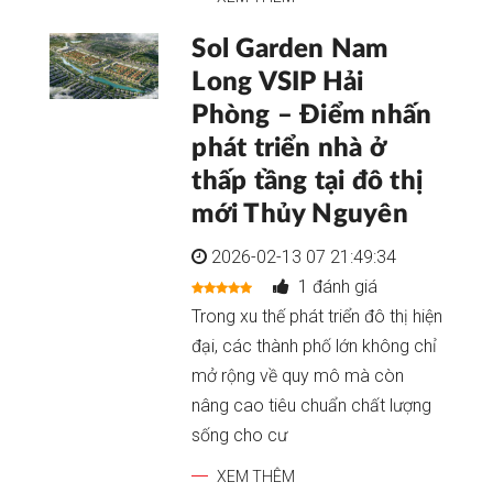
Sol Garden Nam
Long VSIP Hải
Phòng – Điểm nhấn
phát triển nhà ở
thấp tầng tại đô thị
mới Thủy Nguyên
2026-02-13 07 21:49:34
1 đánh giá
Trong xu thế phát triển đô thị hiện
đại, các thành phố lớn không chỉ
mở rộng về quy mô mà còn
nâng cao tiêu chuẩn chất lượng
sống cho cư
XEM THÊM