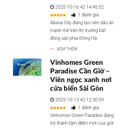
2025-10-16 42 14:45:52
1 đánh giá
Alluvia City đang tạo nên dấu ấn
mạnh mẽ trên thị trường bất
động sản phía Đông Hà
XEM THÊM
Vinhomes Green
Paradise Cần Giờ –
Viên ngọc xanh nơi
cửa biển Sài Gòn
2025-10-13 42 12:30:59
1 đánh giá
Vinhomes Green Paradise đang
trở thành tâm điểm mới của giới