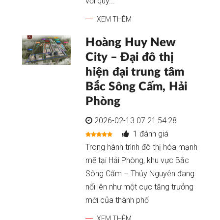
với quy...
XEM THÊM
Hoàng Huy New
City – Đại đô thị
hiện đại trung tâm
Bắc Sông Cấm, Hải
Phòng
2026-02-13 07 21:54:28
1 đánh giá
Trong hành trình đô thị hóa mạnh
mẽ tại Hải Phòng, khu vực Bắc
Sông Cấm – Thủy Nguyên đang
nổi lên như một cực tăng trưởng
mới của thành phố
XEM THÊM