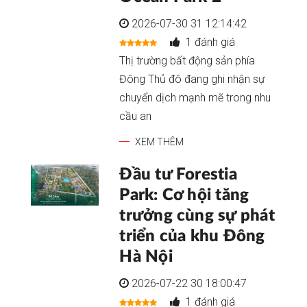
2026-07-30 31 12:14:42
1 đánh giá
Thị trường bất động sản phía
Đông Thủ đô đang ghi nhận sự
chuyển dịch mạnh mẽ trong nhu
cầu an
XEM THÊM
Đầu tư Forestia
Park: Cơ hội tăng
trưởng cùng sự phát
triển của khu Đông
Hà Nội
2026-07-22 30 18:00:47
1 đánh giá