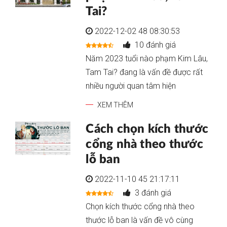
Tai?
2022-12-02 48 08:30:53
10 đánh giá
Năm 2023 tuổi nào phạm Kim Lâu,
Tam Tai? đang là vấn đề được rất
nhiều người quan tâm hiện
XEM THÊM
Cách chọn kích thước
cổng nhà theo thước
lỗ ban
2022-11-10 45 21:17:11
3 đánh giá
Chọn kích thước cổng nhà theo
thước lỗ ban là vấn đề vô cùng