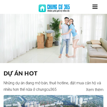
DỰ ÁN
HOT
Những dự án đang mở bán, thuê hotline, đặt mua căn hộ và
nhiều hơn thế nữa ở chungcu365
Xem thêm