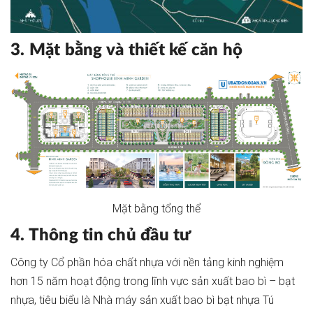
3. Mặt bằng và thiết kế căn hộ
Mặt bằng tổng thể
4. Thông tin chủ đầu tư
Công ty Cổ phần hóa chất nhựa với nền tảng kinh nghiệm
hơn 15 năm hoạt động trong lĩnh vực sản xuất bao bì – bạt
nhựa, tiêu biểu là Nhà máy sản xuất bao bì bạt nhựa Tú