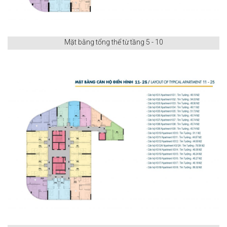
Mặt bằng tổng thể từ tầng 5 - 10