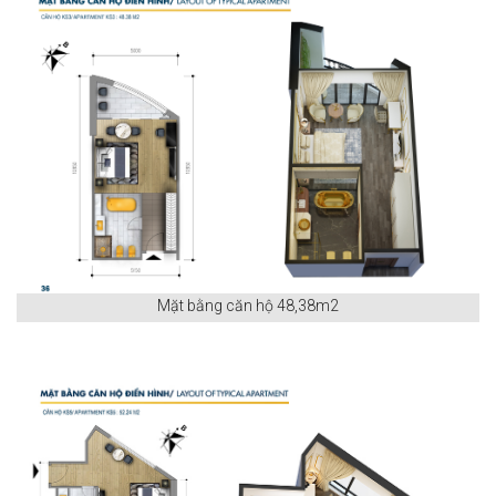
Mặt bằng căn hộ 48,38m2