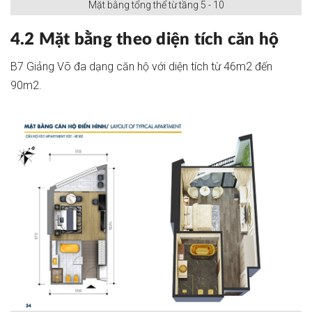
Mặt bằng tổng thể từ tầng 5 - 10
4.2 Mặt bằng theo diện tích căn hộ
B7 Giảng Võ đa dạng căn hộ với diện tích từ 46m2 đến
90m2.