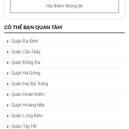
Hỏi thêm thông tin
CÓ THỂ BẠN QUAN TÂM
Quận Ba Đình
Quận Cầu Giấy
Quận Đống Đa
Quận Hà Đông
Quận Hai Bà Trưng
Quận Hoàn Kiếm
Quận Hoàng Mai
Quận Long Biên
Quận Tây Hồ