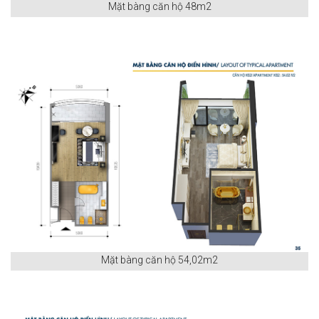
Mặt bàng căn hộ 48m2
Mặt bàng căn hộ 54,02m2