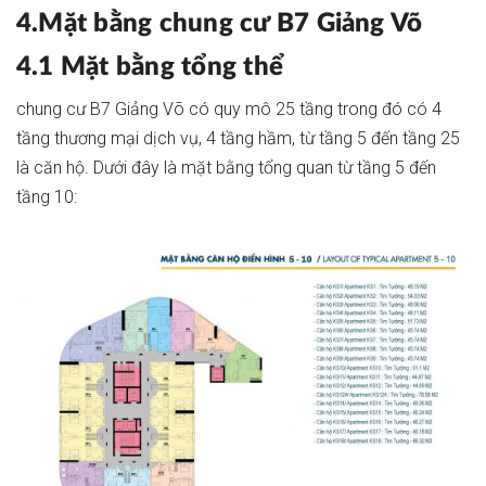
4.Mặt bằng chung cư B7 Giảng Võ
4.1 Mặt bằng tổng thể
chung cư B7 Giảng Võ có quy mô 25 tầng trong đó có 4
tầng thương mại dịch vụ, 4 tầng hầm, từ tầng 5 đến tầng 25
là căn hộ. Dưới đây là mặt bằng tổng quan từ tầng 5 đến
tầng 10: