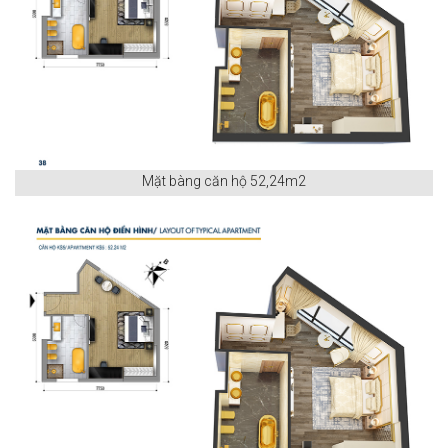
Mặt bàng căn hộ 52,24m2