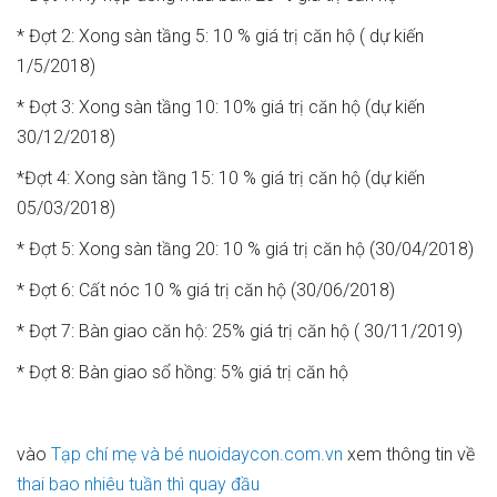
* Đợt 2: Xong sàn tầng 5: 10 % giá trị căn hộ ( dự kiến
1/5/2018)
* Đợt 3: Xong sàn tầng 10: 10% giá trị căn hộ (dự kiến
30/12/2018)
*Đợt 4: Xong sàn tầng 15: 10 % giá trị căn hộ (dự kiến
05/03/2018)
* Đợt 5: Xong sàn tầng 20: 10 % giá trị căn hộ (30/04/2018)
* Đợt 6: Cất nóc 10 % giá trị căn hộ (30/06/2018)
* Đợt 7: Bàn giao căn hộ: 25% giá trị căn hộ ( 30/11/2019)
* Đợt 8: Bàn giao sổ hồng: 5% giá trị căn hộ
vào
Tạp chí mẹ và bé nuoidaycon.com.vn
xem thông tin về
thai bao nhiêu tuần thì quay đầu