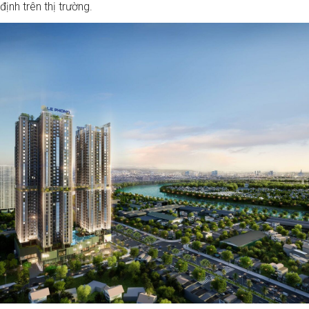
định trên thị trường.