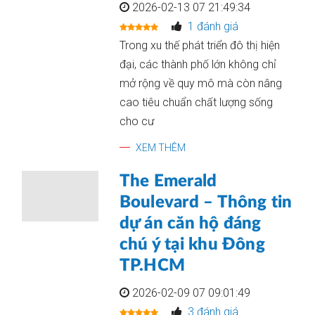
2026-02-13 07 21:49:34
1 đánh giá
Trong xu thế phát triển đô thị hiện
đại, các thành phố lớn không chỉ
mở rộng về quy mô mà còn nâng
cao tiêu chuẩn chất lượng sống
cho cư
XEM THÊM
The Emerald
Boulevard – Thông tin
dự án căn hộ đáng
chú ý tại khu Đông
TP.HCM
2026-02-09 07 09:01:49
3 đánh giá