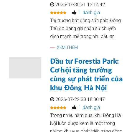
2026-07-30 31 12:14:42
1 đánh giá
Thị trường bất động sản phía Đông
Thủ đô đang ghi nhận sự chuyển
dịch mạnh mẽ trong nhu cầu an
XEM THÊM
Đầu tư Forestia Park:
Cơ hội tăng trưởng
cùng sự phát triển của
khu Đông Hà Nội
2026-07-22 30 18:00:47
1 đánh giá
Trong nhiều năm qua, khu Đông Hà
Nội luôn được xem là một trong
những khu vực phát triển năng động