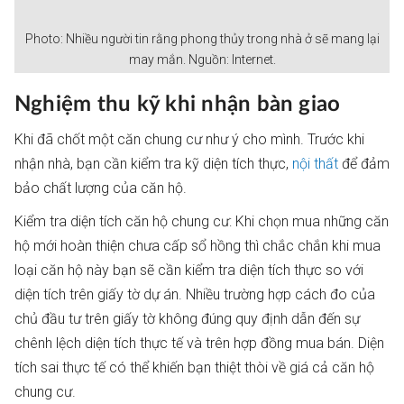
Photo: Nhiều người tin rằng phong thủy trong nhà ở sẽ mang lại
may mắn. Nguồn: Internet.
Nghiệm thu kỹ khi nhận bàn giao
Khi đã chốt một căn chung cư như ý cho mình. Trước khi
nhận nhà, bạn cần kiểm tra kỹ diện tích thực,
nội thất
để đảm
bảo chất lượng của căn hộ.
Kiểm tra diện tích căn hộ chung cư: Khi chọn mua những căn
hộ mới hoàn thiện chưa cấp sổ hồng thì chắc chắn khi mua
loại căn hộ này bạn sẽ cần kiểm tra diện tích thực so với
diện tích trên giấy tờ dự án. Nhiều trường hợp cách đo của
chủ đầu tư trên giấy tờ không đúng quy định dẫn đến sự
chênh lệch diện tích thực tế và trên hợp đồng mua bán. Diện
tích sai thực tế có thể khiến bạn thiệt thòi về giá cả căn hộ
chung cư.