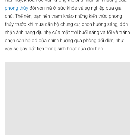
phong thủy
đối với nhà ở, sức khỏe và sự nghiệp của gia
chủ. Thế nên, bạn nên tham khảo những kiến thức phong
thủy trước khi mua căn hộ chung cư, chọn hướng sáng, đón
nhận ánh năng dịu nhẹ của mặt trời buổi sáng và tối và tránh
chọn căn hộ có cửa chính hướng qua phòng đối diện, như
vậy sẽ gây bất tiện trong sinh hoạt của đôi bên.