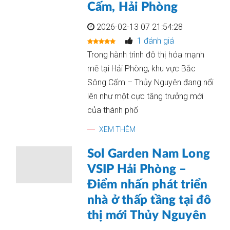
Cấm, Hải Phòng
2026-02-13 07 21:54:28
1 đánh giá
Trong hành trình đô thị hóa mạnh
mẽ tại Hải Phòng, khu vực Bắc
Sông Cấm – Thủy Nguyên đang nổi
lên như một cực tăng trưởng mới
của thành phố
XEM THÊM
Sol Garden Nam Long
VSIP Hải Phòng –
Điểm nhấn phát triển
nhà ở thấp tầng tại đô
thị mới Thủy Nguyên