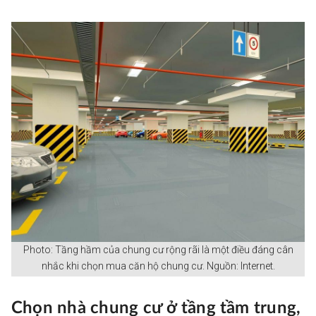
Photo: Tầng hầm của chung cư rộng rãi là một điều đáng cân
nhắc khi chọn mua căn hộ chung cư. Nguồn: Internet.
Chọn nhà chung cư ở tầng tầm trung,