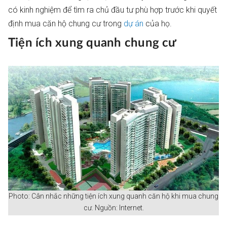
có kinh nghiệm để tìm ra chủ đầu tư phù hợp trước khi quyết
định mua căn hộ chung cư trong
dự án
của họ.
Tiện ích xung quanh chung cư
Photo: Cân nhắc những tiện ích xung quanh căn hộ khi mua chung
cư. Nguồn: Internet.