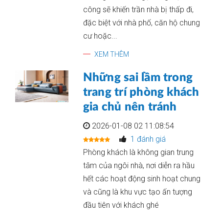
công sẽ khiến trần nhà bị thấp đi,
đặc biệt với nhà phố, căn hộ chung
cư hoặc...
XEM THÊM
Những sai lầm trong
trang trí phòng khách
gia chủ nên tránh
2026-01-08 02 11:08:54
1 đánh giá
Phòng khách là không gian trung
tâm của ngôi nhà, nơi diễn ra hầu
hết các hoạt động sinh hoạt chung
và cũng là khu vực tạo ấn tượng
đầu tiên với khách ghé