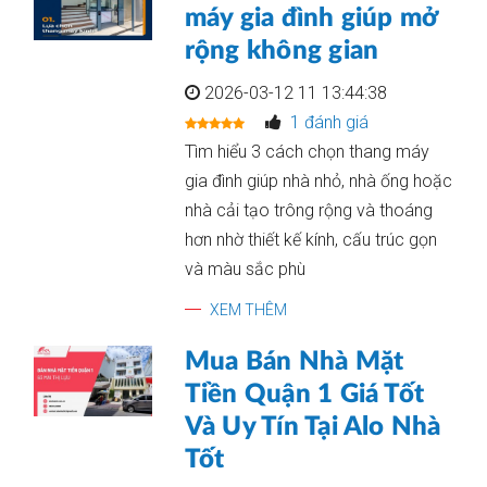
máy gia đình giúp mở
rộng không gian
2026-03-12 11 13:44:38
1 đánh giá
Tìm hiểu 3 cách chọn thang máy
gia đình giúp nhà nhỏ, nhà ống hoặc
nhà cải tạo trông rộng và thoáng
hơn nhờ thiết kế kính, cấu trúc gọn
và màu sắc phù
XEM THÊM
Mua Bán Nhà Mặt
Tiền Quận 1 Giá Tốt
Và Uy Tín Tại Alo Nhà
Tốt