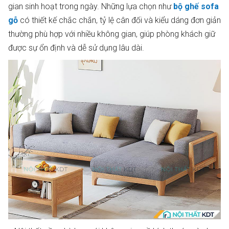
gian sinh hoạt trong ngày. Những lựa chọn như
bộ ghế sofa
gỗ
có thiết kế chắc chắn, tỷ lệ cân đối và kiểu dáng đơn giản
thường phù hợp với nhiều không gian, giúp phòng khách giữ
được sự ổn định và dễ sử dụng lâu dài.