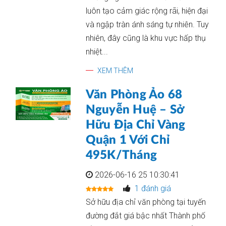
luôn tạo cảm giác rộng rãi, hiện đại
và ngập tràn ánh sáng tự nhiên. Tuy
nhiên, đây cũng là khu vực hấp thụ
nhiệt...
XEM THÊM
Văn Phòng Ảo 68
Nguyễn Huệ – Sở
Hữu Địa Chỉ Vàng
Quận 1 Với Chỉ
495K/Tháng
2026-06-16 25 10:30:41
1 đánh giá
Sở hữu địa chỉ văn phòng tại tuyến
đường đắt giá bậc nhất Thành phố