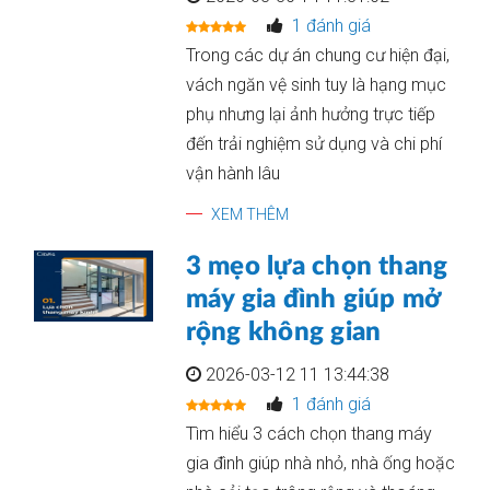
1 đánh giá
Trong các dự án chung cư hiện đại,
vách ngăn vệ sinh tuy là hạng mục
phụ nhưng lại ảnh hưởng trực tiếp
đến trải nghiệm sử dụng và chi phí
vận hành lâu
XEM THÊM
3 mẹo lựa chọn thang
máy gia đình giúp mở
rộng không gian
2026-03-12 11 13:44:38
1 đánh giá
Tìm hiểu 3 cách chọn thang máy
gia đình giúp nhà nhỏ, nhà ống hoặc