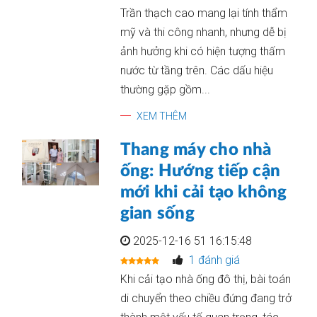
Trần thạch cao mang lại tính thẩm
mỹ và thi công nhanh, nhưng dễ bị
ảnh hưởng khi có hiện tượng thấm
nước từ tầng trên. Các dấu hiệu
thường gặp gồm...
XEM THÊM
Thang máy cho nhà
ống: Hướng tiếp cận
mới khi cải tạo không
gian sống
2025-12-16 51 16:15:48
1 đánh giá
Khi cải tạo nhà ống đô thị, bài toán
di chuyển theo chiều đứng đang trở