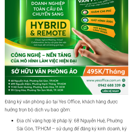
Đăng ký văn phòng ảo tại Yes Office, khách hàng được
hưởng trọn bộ dịch vụ bao gồm:
Địa chỉ vàng hợp lệ pháp lý: 68 Nguyễn Huệ, Phường
Sài Gòn, TP.HCM – sử dụng để đăng ký kinh doanh, ký