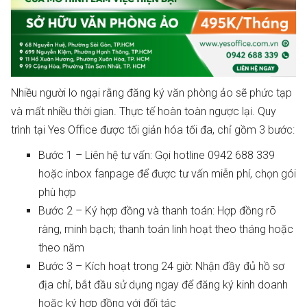
Nhiều người lo ngại rằng đăng ký văn phòng ảo sẽ phức tạp
và mất nhiều thời gian. Thực tế hoàn toàn ngược lại. Quy
trình tại Yes Office được tối giản hóa tối đa, chỉ gồm 3 bước:
Bước 1 – Liên hệ tư vấn: Gọi hotline 0942 688 339
hoặc inbox fanpage để được tư vấn miễn phí, chọn gói
phù hợp
Bước 2 – Ký hợp đồng và thanh toán: Hợp đồng rõ
ràng, minh bạch; thanh toán linh hoạt theo tháng hoặc
theo năm
Bước 3 – Kích hoạt trong 24 giờ: Nhận đầy đủ hồ sơ
địa chỉ, bắt đầu sử dụng ngay để đăng ký kinh doanh
hoặc ký hợp đồng với đối tác