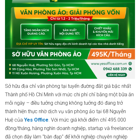
Sở hữu địa chỉ văn phòng tại tuyến đường đắt giá bậc nhất
Thành phố Hồ Chí Minh với mức chi phí chỉ bằng một bữa ăn
mỗi ngày – điều tưởng chừng không tưởng đó đang trở
thành hiện thực nhờ dịch vụ văn phòng ảo tại 68 Nguyễn
Huệ của
Yes Office
. Với mức giá khởi điểm chỉ 495.000
đồng/tháng, hàng nghìn doanh nghiệp, startup và freelancer
đã chọn đây làm "bàn đạp" để khởi nghiệp chuyên nghiệp