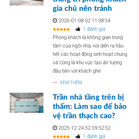
gia chủ nên tránh
2026-01-08 02 11:08:54
1 đánh giá
Phòng khách là không gian trung
tâm của ngôi nhà, nơi diễn ra hầu
hết các hoạt động sinh hoạt chung
và cũng là khu vực tạo ấn tượng
đầu tiên với khách ghé
XEM THÊM
Trần nhà tầng trên bị
thấm: Làm sao để bảo
vệ trần thạch cao?
2025-12-24 52 09:52:52
1 đánh giá