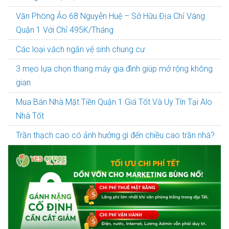
Văn Phòng Ảo 68 Nguyễn Huệ – Sở Hữu Địa Chỉ Vàng
Quận 1 Với Chỉ 495K/Tháng
Các loại vách ngăn vệ sinh chung cư
3 mẹo lựa chọn thang máy gia đình giúp mở rộng không
gian
Mua Bán Nhà Mặt Tiền Quận 1 Giá Tốt Và Uy Tín Tại Alo
Nhà Tốt
Trần thạch cao có ảnh hưởng gì đến chiều cao trần nhà?