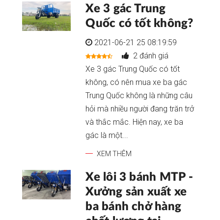
Xe 3 gác Trung
Quốc có tốt không?
2021-06-21 25 08:19:59
2 đánh giá
Xe 3 gác Trung Quốc có tốt
không, có nên mua xe ba gác
Trung Quốc không là những câu
hỏi mà nhiều người đang trăn trở
và thắc mắc. Hiện nay, xe ba
gác là một...
XEM THÊM
Xe lôi 3 bánh MTP -
Xưởng sản xuất xe
ba bánh chở hàng