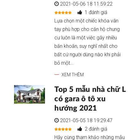
2021-05-06 18 11:59:22
1 đánh giá
Lựa chọn một chiếc khóa vân
tay phù hợp cho căn hộ chung
cư luôn là một việc gây nhiều
băn khoăn, suy nghĩ nhất cho
bất cứ người dùng nào khi phải
bỏ một...
XEM THÊM
Top 5 mẫu nhà chữ L
có gara ô tô xu
hướng 2021
2021-05-05 18 19:29:47
2 đánh giá
Hãy cùng tham khảo những mẫu