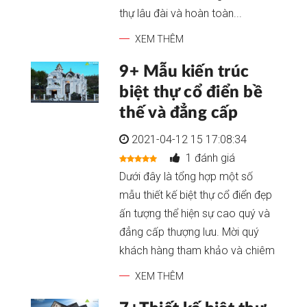
thự lâu đài và hoàn toàn...
XEM THÊM
9+ Mẫu kiến trúc
biệt thự cổ điển bề
thế và đẳng cấp
2021-04-12 15 17:08:34
1 đánh giá
Dưới đây là tổng hợp một số
mẫu thiết kế biệt thự cổ điển đẹp
ấn tượng thể hiện sự cao quý và
đẳng cấp thượng lưu. Mời quý
khách hàng tham khảo và chiêm
XEM THÊM