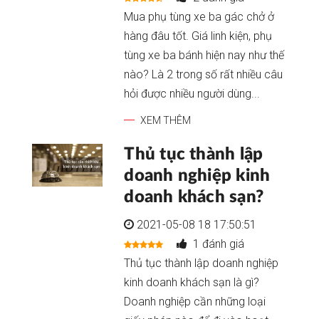
Mua phụ tùng xe ba gác chở ở
hàng đâu tốt. Giá linh kiện, phụ
tùng xe ba bánh hiện nay như thế
nào? Là 2 trong số rất nhiều câu
hỏi được nhiều người dùng...
XEM THÊM
Thủ tục thành lập
doanh nghiệp kinh
doanh khách sạn?
2021-05-08 18 17:50:51
1 đánh giá
Thủ tục thành lập doanh nghiệp
kinh doanh khách sạn là gì?
Doanh nghiệp cần những loại