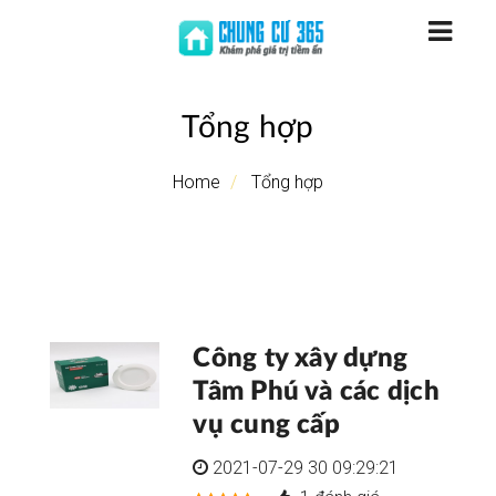
Tổng hợp
Home
Tổng hợp
Công ty xây dựng
Tâm Phú và các dịch
vụ cung cấp
2021-07-29 30 09:29:21