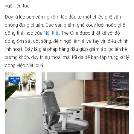
ngồi liên tục.
Đây là lúc bạn cần nghiêm túc đầu tư một chiếc ghế văn
phòng đúng chuẩn. Các sản phẩm ghế xoay lưới hoặc ghế
công thái học của
Nội thất
The One được thiết kế với độ
cong ôm sát cột sống, đệm ngồi êm ái và tay vịn điều chỉnh
linh hoạt. Đây là giải pháp hàng đầu giúp giảm áp lực lên hệ
xương khớp, duy trì sự thoải mái tối đa để bạn tập trung xử lý
công việc hiệu quả.