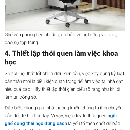
Ghế văn phòng tiêu chuẩn giúp bảo vệ cột sống và nâng
cao sự tập trung.
4. Thiết lập thói quen làm việc khoa
học
Sở hữu nội thất tốt chỉ là điều kiện cần, việc xây dựng kỷ luật
bản thân mới là điều kiện quan trọng để làm việc tại nhà đạt
hiệu quả cao. Hãy thiết lập thời gian biểu rõ ràng như khi đi
làm tại công sở.
Đặc biệt, không gian nhỏ thường khiến chúng ta ít di chuyển,
dẫn đến tê bì chân tay. Vì vậy, việc duy trì thói quen
ngồi
ghế công thái học đúng cách
là yếu tố then chốt để bảo