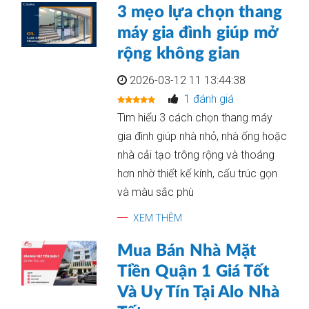
3 mẹo lựa chọn thang
máy gia đình giúp mở
rộng không gian
2026-03-12 11 13:44:38
1 đánh giá
Tìm hiểu 3 cách chọn thang máy
gia đình giúp nhà nhỏ, nhà ống hoặc
nhà cải tạo trông rộng và thoáng
hơn nhờ thiết kế kính, cấu trúc gọn
và màu sắc phù
XEM THÊM
Mua Bán Nhà Mặt
Tiền Quận 1 Giá Tốt
Và Uy Tín Tại Alo Nhà