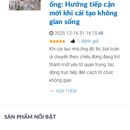
ống: Hướng tiếp cận
mới khi cải tạo không
gian sống
2025-12-16 51 16:15:48
1 đánh giá
Khi cải tạo nhà ống đô thị, bài toán
di chuyển theo chiều đứng đang trở
thành một yếu tố quan trọng, tác
động trực tiếp đến cách tổ chức
không gian...
XEM THÊM
SẢN PHẨM NỔI BẬT