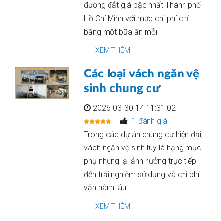
đường đắt giá bậc nhất Thành phố
Hồ Chí Minh với mức chi phí chỉ
bằng một bữa ăn mỗi
XEM THÊM
Các loại vách ngăn vệ
sinh chung cư
2026-03-30 14 11:31:02
1 đánh giá
Trong các dự án chung cư hiện đại,
vách ngăn vệ sinh tuy là hạng mục
phụ nhưng lại ảnh hưởng trực tiếp
đến trải nghiệm sử dụng và chi phí
vận hành lâu
XEM THÊM