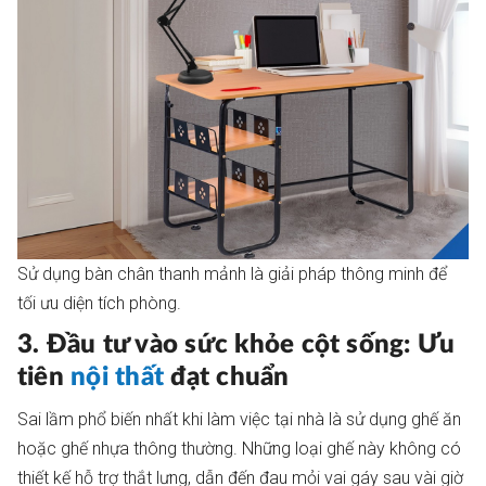
Sử dụng bàn chân thanh mảnh là giải pháp thông minh để
tối ưu diện tích phòng.
3. Đầu tư vào sức khỏe cột sống: Ưu
tiên
nội thất
đạt chuẩn
Sai lầm phổ biến nhất khi làm việc tại nhà là sử dụng ghế ăn
hoặc ghế nhựa thông thường. Những loại ghế này không có
thiết kế hỗ trợ thắt lưng, dẫn đến đau mỏi vai gáy sau vài giờ