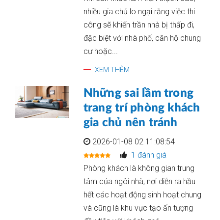
nhiều gia chủ lo ngại rằng việc thi
công sẽ khiến trần nhà bị thấp đi,
đặc biệt với nhà phố, căn hộ chung
cư hoặc...
XEM THÊM
Những sai lầm trong
trang trí phòng khách
gia chủ nên tránh
2026-01-08 02 11:08:54
1 đánh giá
Phòng khách là không gian trung
tâm của ngôi nhà, nơi diễn ra hầu
hết các hoạt động sinh hoạt chung
và cũng là khu vực tạo ấn tượng