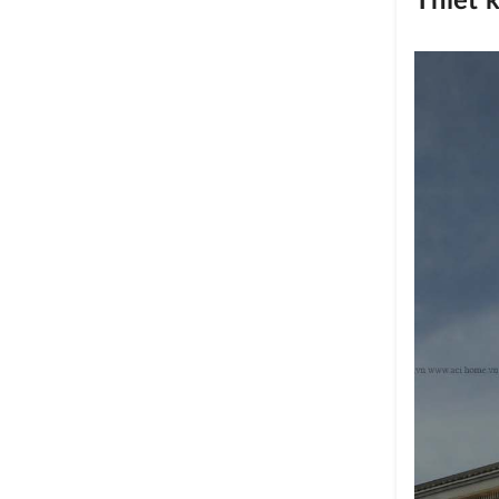
Thiết 