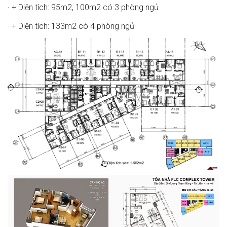
· + Diện tích: 95m2, 100m2 có 3 phòng ngủ
· + Diện tích: 133m2 có 4 phòng ngủ