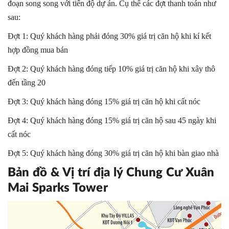
đoạn song song với tiến độ dự án. Cụ thể các đợt thanh toán như
sau:
Đợt 1: Quý khách hàng phải đóng 30% giá trị căn hộ khi kí kết
hợp đồng mua bán
Đợt 2: Quý khách hàng đóng tiếp 10% giá trị căn hộ khi xây thô
đến tầng 20
Đợt 3: Quý khách hàng đóng 15% giá trị căn hộ khi cất nóc
Đợt 4: Quý khách hàng đóng 15% giá trị căn hộ sau 45 ngày khi
cất nóc
Đợt 5: Quý khách hàng đóng 30% giá trị căn hộ khi bàn giao nhà
Bản đồ & Vị trí địa lý Chung Cư Xuân
Mai Sparks Tower