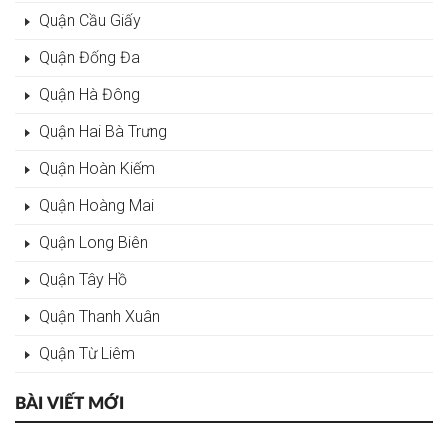
Quận Cầu Giấy
Quận Đống Đa
Quận Hà Đông
Quận Hai Bà Trưng
Quận Hoàn Kiếm
Quận Hoàng Mai
Quận Long Biên
Quận Tây Hồ
Quận Thanh Xuân
Quận Từ Liêm
BÀI VIẾT MỚI