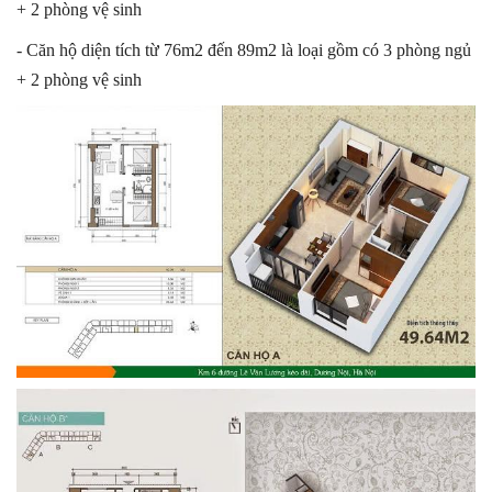
+ 2 phòng vệ sinh
- Căn hộ diện tích từ 76m2 đến 89m2 là loại gồm có 3 phòng ngủ
+ 2 phòng vệ sinh