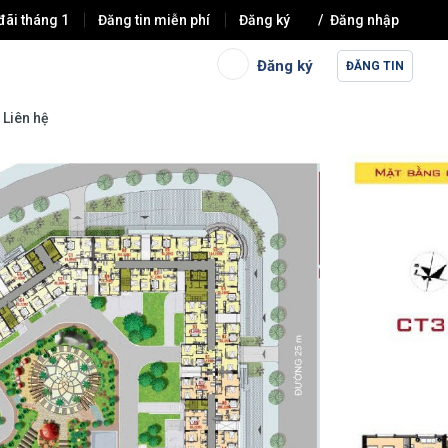
đãi tháng 1
Đăng tin miễn phí
Đăng ký
Đăng nhập
Đăng ký
ĐĂNG TIN
Liên hệ