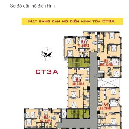
Sơ đồ căn hộ điển hình: