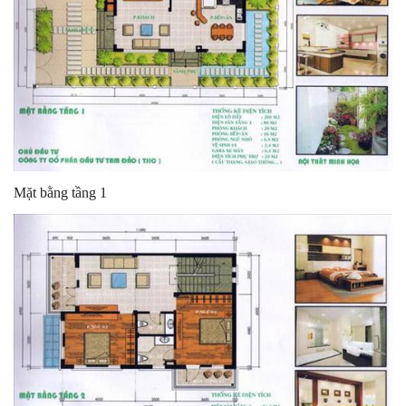
Mặt bằng tầng 1