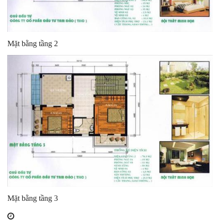
Mặt bằng tầng 2
Mặt bằng tầng 3