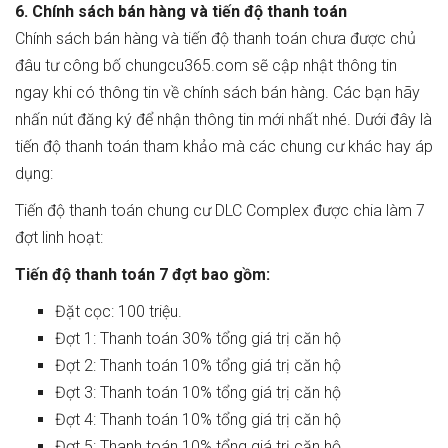
6. Chính sách bán hàng và tiến độ thanh toán
Chính sách bán hàng và tiến độ thanh toán chưa được chủ
đâu tư công bố chungcu365.com sẽ cập nhật thông tin
ngay khi có thông tin về chính sách bán hàng. Các bạn hãy
nhấn nút đăng ký để nhận thông tin mới nhất nhé. Dưới đây là
tiến độ thanh toán tham khảo mà các chung cư khác hay áp
dụng:
Tiến độ thanh toán chung cư DLC Complex được chia làm 7
đợt linh hoạt:
Tiến độ thanh toán 7 đợt bao gồm:
Đặt cọc: 100 triệu.
Đợt 1: Thanh toán 30% tổng giá trị căn hộ
Đợt 2: Thanh toán 10% tổng giá trị căn hộ
Đợt 3: Thanh toán 10% tổng giá trị căn hộ
Đợt 4: Thanh toán 10% tổng giá trị căn hộ
Đợt 5: Thanh toán 10% tổng giá trị căn hộ