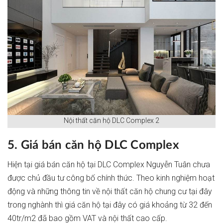
Nội thất căn hộ DLC Complex 2
5. Giá bán căn hộ DLC Complex
Hiện tại giá bán căn hộ tại DLC Complex Nguyễn Tuân chưa
được chủ đầu tư công bố chính thức. Theo kinh nghiệm hoạt
động và những thông tin về nội thất căn hộ chung cư tại đây
trong nghành thì giá căn hộ tại đây có giá khoảng từ 32 đến
40tr/m2 đã bao gồm VAT và nội thất cao cấp.