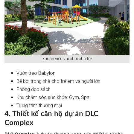
khuân viên vui chơi cho trẻ
Vườn treo Babylon
Bể bơi trong nhà cho trẻ em và người lớn
Phòng đọc sách
Khu chăm sóc sức khỏe: Gym, Spa
Trung tâm thương mại
4. Thiết kế căn hộ dự án DLC
Complex