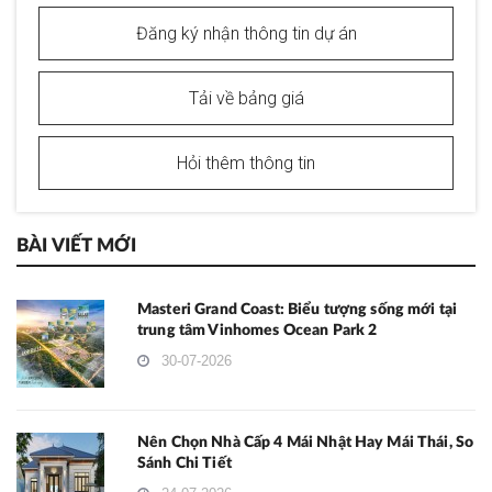
Đăng ký nhận thông tin dự án
Tải về bảng giá
Hỏi thêm thông tin
BÀI VIẾT MỚI
Masteri Grand Coast: Biểu tượng sống mới tại
trung tâm Vinhomes Ocean Park 2
30-07-2026
Nên Chọn Nhà Cấp 4 Mái Nhật Hay Mái Thái, So
Sánh Chi Tiết