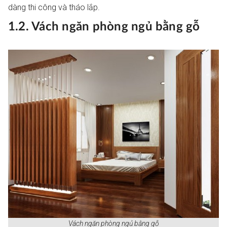
dàng thi công và tháo lắp.
1.2. Vách ngăn phòng ngủ bằng gỗ
Vách ngăn phòng ngủ bằng gỗ