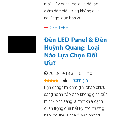
mỏi. Hãy dành thời gian để tạo
điểm đặc biệt trong không gian
nghỉ ngơi của bạn và...
XEM THÊM
Đèn LED Panel & Đèn
Huỳnh Quang: Loại
Nào Lựa Chọn Đối
Ưu?
2023-09-18 38 16:16:40
1 đánh giá
Bạn đang tìm kiếm giải pháp chiếu
sáng hoàn hảo cho không gian của
mình? Ánh sáng là một khía cạnh
quan trọng của bất kỳ môi trường
nào, có thể là nhà ở, văn phòng