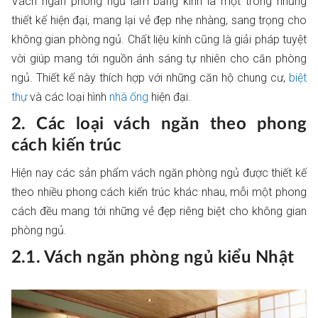
Vách ngăn phòng ngủ làm bằng kính là một trong những
thiết kế hiện đại, mang lại vẻ đẹp nhẹ nhàng, sang trọng cho
không gian phòng ngủ. Chất liệu kính cũng là giải pháp tuyệt
vời giúp mang tới nguồn ánh sáng tự nhiên cho căn phòng
ngủ. Thiết kế này thích hợp với những căn hộ chung cư,
biệt
thự
và các loại hình
nhà ống
hiện đại.
2. Các loại vách ngăn theo phong
cách kiến trúc
Hiện nay các sản phẩm vách ngăn phòng ngủ được thiết kế
theo nhiều phong cách kiến trúc khác nhau, mỗi một phong
cách đều mang tới những vẻ đẹp riêng biệt cho không gian
phòng ngủ.
2.1. Vách ngăn phòng ngủ kiểu Nhật