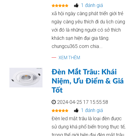
1 đánh giá
xã hội ngày càng phát triển giới trẻ
ngày càng yêu thích đi du lịch cùng
với đó là những người có sở thích
khách sạn hiện đại gia tăng.
chungcu365.com chia...
XEM THÊM
Đèn Mắt Trâu: Khái
Niệm, Ưu Điểm & Giá
Tốt
2024-04-25 17 15:55:58
1 đánh giá
Đèn led mắt trâu là loại đèn được
sử dụng khá phổ biến trong thực tế,
trong thế giới hiện đại đèn mắt trâu