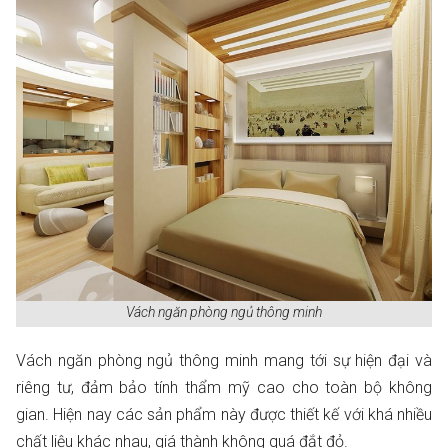
Vách ngăn phòng ngủ thông minh
Vách ngăn phòng ngủ thông minh mang tới sự hiện đại và
riêng tư, đảm bảo tính thẩm mỹ cao cho toàn bộ không
gian. Hiện nay các sản phẩm này được thiết kế với khá nhiều
chất liệu khác nhau, giá thành không quá đắt đỏ.