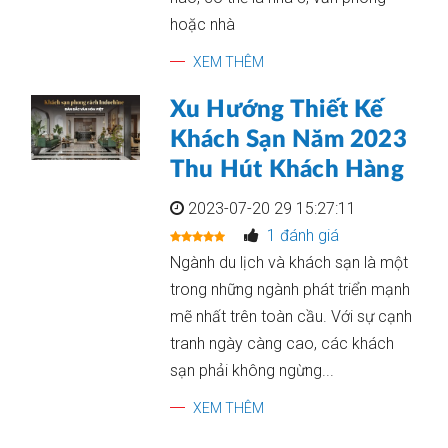
hoặc nhà
XEM THÊM
Xu Hướng Thiết Kế
Khách Sạn Năm 2023
Thu Hút Khách Hàng
2023-07-20 29 15:27:11
1 đánh giá
Ngành du lịch và khách sạn là một
trong những ngành phát triển mạnh
mẽ nhất trên toàn cầu. Với sự cạnh
tranh ngày càng cao, các khách
sạn phải không ngừng...
XEM THÊM