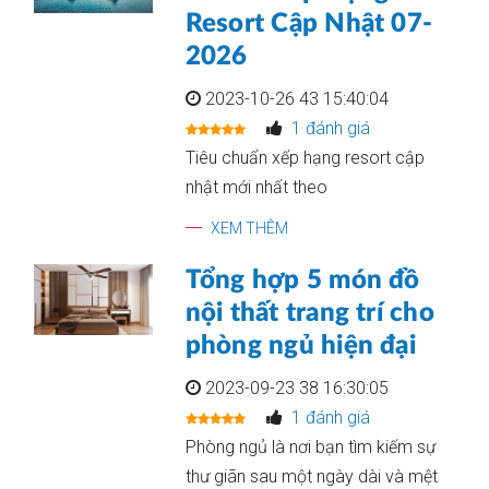
Resort Cập Nhật 07-
2026
2023-10-26 43 15:40:04
1 đánh giá
Tiêu chuẩn xếp hạng resort cập
nhật mới nhất theo
XEM THÊM
Tổng hợp 5 món đồ
nội thất trang trí cho
phòng ngủ hiện đại
2023-09-23 38 16:30:05
1 đánh giá
Phòng ngủ là nơi bạn tìm kiếm sự
thư giãn sau một ngày dài và mệt