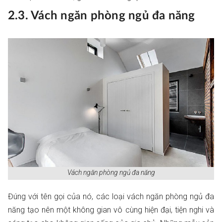
2.3. Vách ngăn phòng ngủ đa năng
Vách ngăn phòng ngủ đa năng
Đúng với tên gọi của nó, các loại vách ngăn phòng ngủ đa
năng tạo nên một không gian vô cùng hiện đại, tiện nghi và