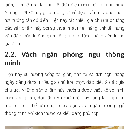
giản, tinh tế mà không hề đơn điệu cho căn phòng ngủ.
Những thiết kế này giúp mang tới vẻ đẹp thẩm mỹ cao theo
hơi hướng tân cổ điển. Hiện nay rất nhiều gia chủ ưa chuộng
các sản phẩm này bởi sự thoải mái, nhẹ nhàng, tinh tế nhưng
vẫn đảm bảo không gian riêng tư cho từng thành viên trong
gia đình.
2.2. Vách ngăn phòng ngủ thông
minh
Hiện nay xu hướng sống tối giản, tinh tế và tiện nghi đang
ngày càng được nhiều gia chủ lựa chọn, đặc biệt là các gia
chủ trẻ. Những sản phẩm này thường được thiết kế với hình
dạng sáng tạo, độc đáo và mới mẻ. Tùy từng không gian
mà bạn có thể lựa chọn các loại vách ngăn phòng ngủ
thông minh với kích thước và kiểu dáng phù hợp.