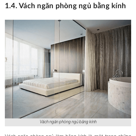
1.4. Vách ngăn phòng ngủ bằng kính
Vách ngăn phòng ngủ bằng kính