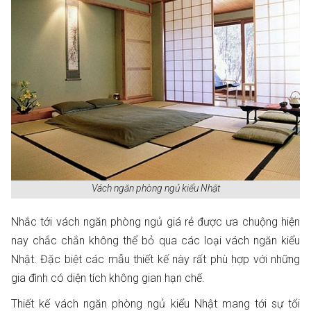
Vách ngăn phòng ngủ kiểu Nhật
Nhắc tới vách ngăn phòng ngủ giá rẻ được ưa chuộng hiện
nay chắc chắn không thể bỏ qua các loại vách ngăn kiểu
Nhật. Đặc biệt các mẫu thiết kế này rất phù hợp với những
gia đình có diện tích không gian hạn chế.
Thiết kế vách ngăn phòng ngủ kiểu Nhật mang tới sự tối