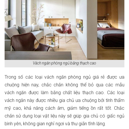
Vách ngăn phòng ngủ bằng thạch cao
Trong số các loại vách ngăn phòng ngủ giá rẻ được ưa
chuộng hiện nay, chắc chắn không thể bỏ qua các mẫu
vách ngăn được làm bằng chất liệu thạch cao. Các loại
vách ngăn này được nhiều gia chủ ưa chuộng bởi tính thẩm
mỹ cao, khả năng cách âm, giảm tiếng ồn rất tốt. Chắc
chắn sử dụng loại vật liệu này sẽ giúp gia chủ có giấc ngủ
bình yên, không gian nghỉ ngơi và thư giãn tĩnh lặng.