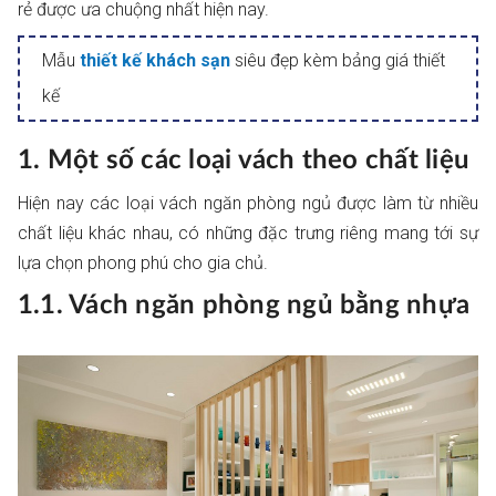
rẻ được ưa chuộng nhất hiện nay.
Mẫu
thiết kế khách sạn
siêu đẹp kèm bảng giá thiết
kế
1. Một số các loại vách theo chất liệu
Hiện nay các loại vách ngăn phòng ngủ được làm từ nhiều
chất liệu khác nhau, có những đặc trưng riêng mang tới sự
lựa chọn phong phú cho gia chủ.
1.1. Vách ngăn phòng ngủ bằng nhựa