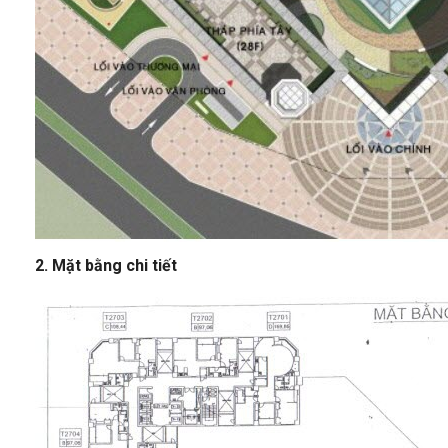
2. Mặt bằng chi tiết