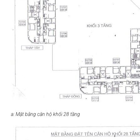
a: Mặt bằng căn hộ khối 28 tầng