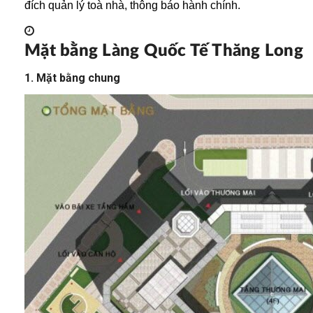
đích quản lý toà nhà, thông báo hành chính.
Mặt bằng Làng Quốc Tế Thăng Long
1. Mặt bằng chung