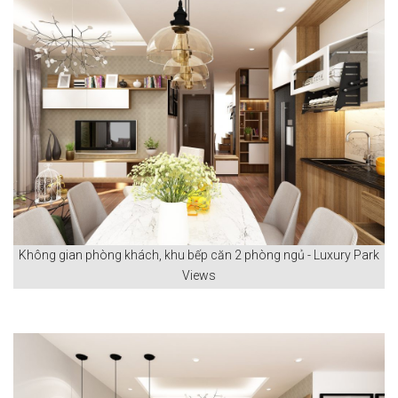
Không gian phòng khách, khu bếp căn 2 phòng ngủ - Luxury Park
Views