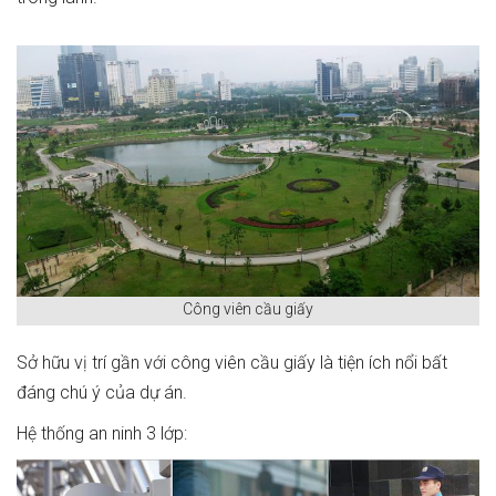
Công viên cầu giấy
Sở hữu vị trí gần với công viên cầu giấy là tiện ích nổi bất
đáng chú ý của dự án.
Hệ thống an ninh 3 lớp: