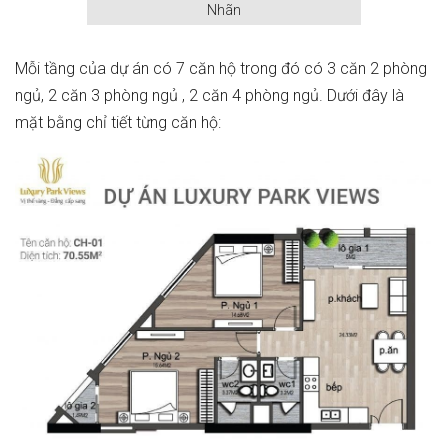
Nhãn
Mỗi tầng của dự án có 7 căn hộ trong đó có 3 căn 2 phòng
ngủ, 2 căn 3 phòng ngủ , 2 căn 4 phòng ngủ. Dưới đây là
mặt bằng chỉ tiết từng căn hộ: