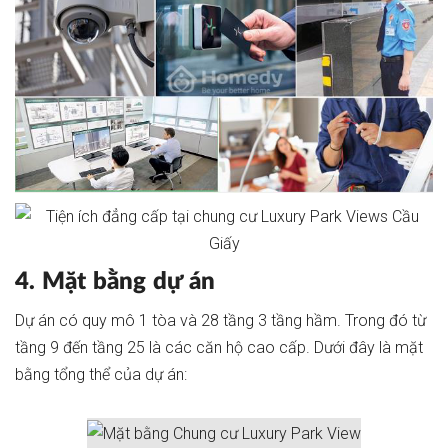
4. Mặt bằng dự án
Dự án có quy mô 1 tòa và 28 tầng 3 tầng hầm. Trong đó từ
tầng 9 đến tầng 25 là các căn hộ cao cấp. Dưới đây là mặt
bằng tổng thể của dự án: