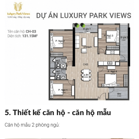
5. Thiết kế căn hộ - căn hộ mẫu
Căn hộ mẫu 2 phòng ngủ: