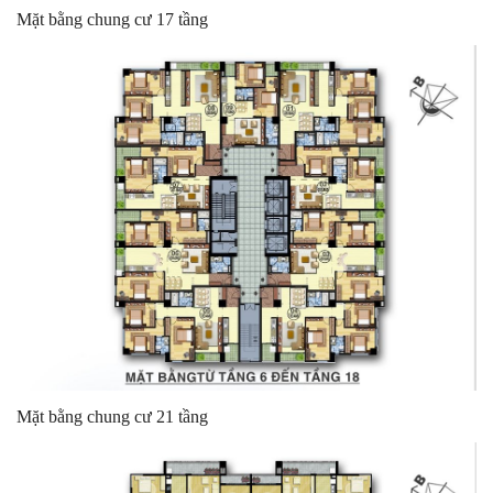
Mặt bằng chung cư 17 tầng
Mặt bằng chung cư 21 tầng