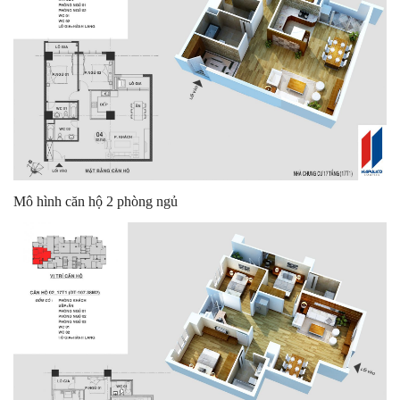
Mô hình căn hộ 2 phòng ngủ