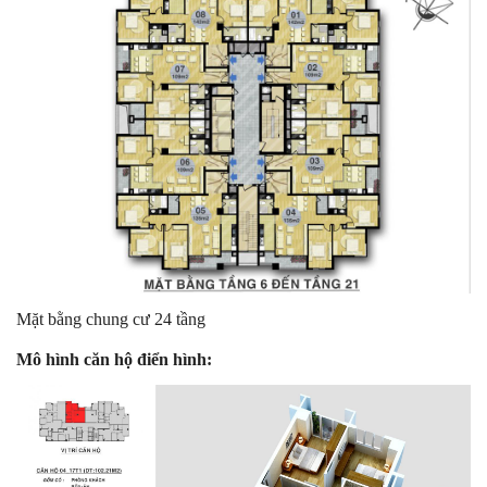
Mặt bằng chung cư 24 tầng
Mô hình căn hộ điển hình: