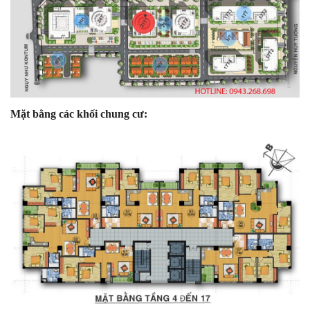
Mặt bằng các khối chung cư: