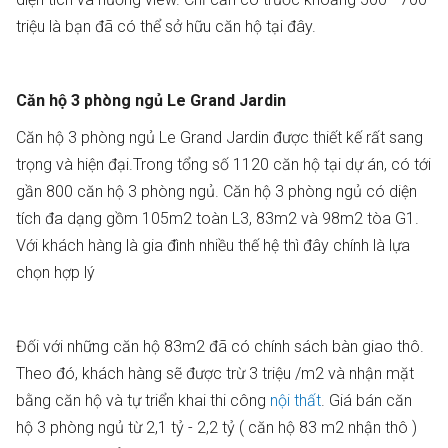
triệu là bạn đã có thể sở hữu căn hộ tại đây.
Căn hộ 3 phòng ngủ Le Grand Jardin
Căn hộ 3 phòng ngủ Le Grand Jardin được thiết kế rất sang
trọng và hiện đại.Trong tổng số 1120 căn hộ tại dự án, có tới
gần 800 căn hộ 3 phòng ngủ. Căn hộ 3 phòng ngủ có diện
tích đa dạng gồm 105m2 toàn L3, 83m2 và 98m2 tòa G1.
Với khách hàng là gia đình nhiều thế hệ thì đây chính là lựa
chọn hợp lý
Đối với những căn hộ 83m2 đã có chính sách bàn giao thô.
Theo đó, khách hàng sẽ được trừ 3 triệu /m2 và nhận mặt
bằng căn hộ và tự triển khai thi công
nội thất
. Giá bán căn
hộ 3 phòng ngủ từ 2,1 tỷ - 2,2 tỷ ( căn hộ 83 m2 nhận thô )