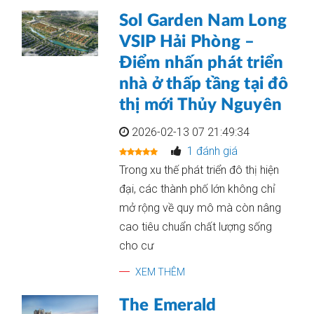
Sol Garden Nam Long
VSIP Hải Phòng –
Điểm nhấn phát triển
nhà ở thấp tầng tại đô
thị mới Thủy Nguyên
2026-02-13 07 21:49:34
1 đánh giá
Trong xu thế phát triển đô thị hiện
đại, các thành phố lớn không chỉ
mở rộng về quy mô mà còn nâng
cao tiêu chuẩn chất lượng sống
cho cư
XEM THÊM
The Emerald