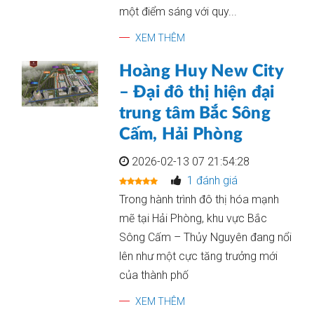
một điểm sáng với quy...
XEM THÊM
Hoàng Huy New City
– Đại đô thị hiện đại
trung tâm Bắc Sông
Cấm, Hải Phòng
2026-02-13 07 21:54:28
1 đánh giá
Trong hành trình đô thị hóa mạnh
mẽ tại Hải Phòng, khu vực Bắc
Sông Cấm – Thủy Nguyên đang nổi
lên như một cực tăng trưởng mới
của thành phố
XEM THÊM