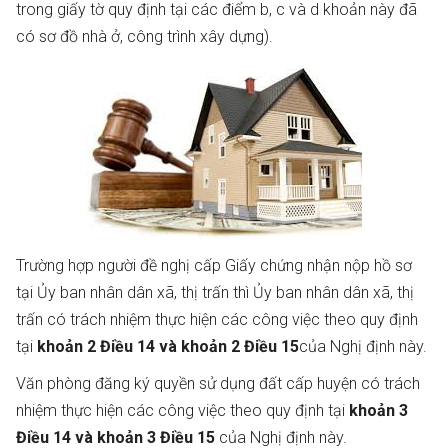
trong giấy tờ quy định tại các điểm b, c và d khoản này đã
có sơ đồ nhà ở, công trình xây dựng).
Trường hợp người đề nghị cấp Giấy chứng nhận nộp hồ sơ
tại Ủy ban nhân dân xã, thị trấn thì Ủy ban nhân dân xã, thị
trấn có trách nhiệm thực hiện các công việc theo quy định
tại
khoản 2 Điều 14 và khoản 2 Điều 15
của Nghị định này.
Văn phòng đăng ký quyền sử dụng đất cấp huyện có trách
nhiệm thực hiện các công việc theo quy định tại
khoản 3
Điều 14 và khoản 3 Điều 15
của Nghị định này.