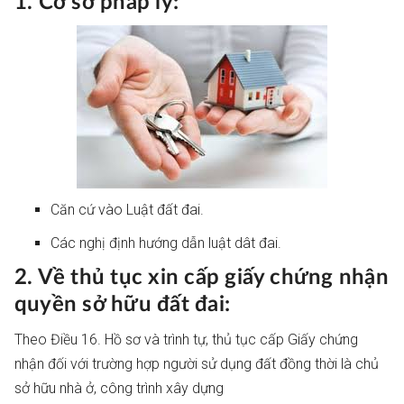
1. Cơ sở pháp lý:
Căn cứ vào Luật đất đai.
Các nghị định hướng dẫn luật dât đai.
2. Về thủ tục xin cấp giấy chứng nhận
quyền sở hữu đất đai:
Theo Điều 16. Hồ sơ và trình tự, thủ tục cấp Giấy chứng
nhận đối với trường hợp người sử dụng đất đồng thời là chủ
sở hữu nhà ở, công trình xây dựng