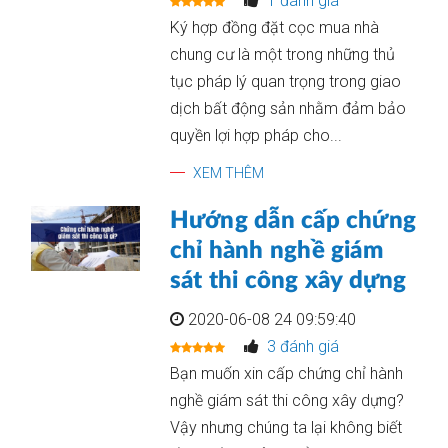
1 đánh giá
Ký hợp đồng đặt cọc mua nhà
chung cư là một trong những thủ
tục pháp lý quan trọng trong giao
dịch bất động sản nhằm đảm bảo
quyền lợi hợp pháp cho...
XEM THÊM
Hướng dẫn cấp chứng
chỉ hành nghề giám
sát thi công xây dựng
2020-06-08 24 09:59:40
3 đánh giá
Bạn muốn xin cấp chứng chỉ hành
nghề giám sát thi công xây dựng?
Vậy nhưng chúng ta lại không biết