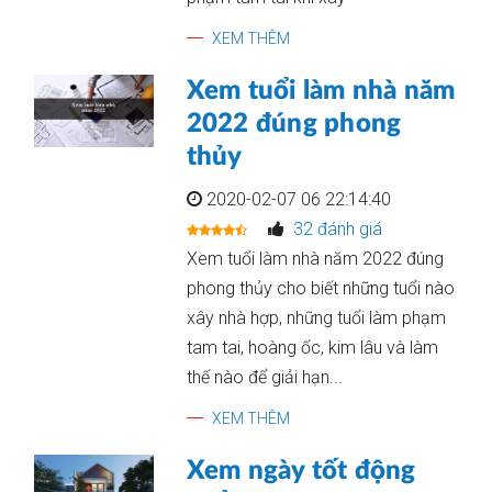
XEM THÊM
Xem tuổi làm nhà năm
2022 đúng phong
thủy
2020-02-07 06 22:14:40
32 đánh giá
Xem tuổi làm nhà năm 2022 đúng
phong thủy cho biết những tuổi nào
xây nhà hợp, những tuổi làm phạm
tam tai, hoàng ốc, kim lâu và làm
thế nào để giải hạn...
XEM THÊM
Xem ngày tốt động