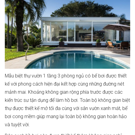
Mẫu biệt thự vườn 1 tầng 3 phòng ngủ có bể bơi được thiết
kế với phong cách hiện đại kết hợp cùng những đường nét
mảnh mai. Khoảng không gian rộng phía trước được các
kiến trúc sư tận dụng để làm hồ bơi. Toàn bộ không gian biệt
thự được thiết kế mở tối đa cùng với sân vườn xanh mát, bể
bơi cong mềm giúp mang lại toàn bộ không gian hoàn hảo
và tuyệt vời.