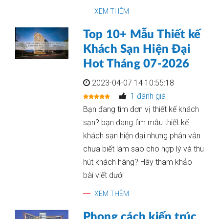
XEM THÊM
Top 10+ Mẫu Thiết kế
Khách Sạn Hiện Đại
Hot Tháng 07-2026
2023-04-07 14 10:55:18
1 đánh giá
Bạn đang tìm đơn vị thiết kế khách
sạn? bạn đang tìm mẫu thiết kế
khách sạn hiện đại nhưng phân vân
chưa biết làm sao cho hợp lý và thu
hút khách hàng? Hãy tham khảo
bài viết dưới
XEM THÊM
Phong cách kiến trúc