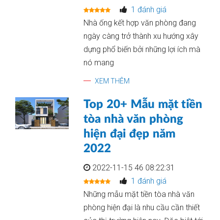
1 đánh giá
Nhà ống kết hợp văn phòng đang
ngày càng trở thành xu hướng xây
dựng phổ biến bởi những lợi ích mà
nó mang
XEM THÊM
Top 20+ Mẫu mặt tiền
tòa nhà văn phòng
hiện đại đẹp năm
2022
2022-11-15 46 08:22:31
1 đánh giá
Những mẫu mặt tiền tòa nhà văn
phòng hiện đại là nhu cầu cần thiết