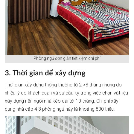
Phòng ngủ đơn giản tiết kiệm chi phí
3. Thời gian để xây dựng
Thời gian xây dựng thông thường từ 2->3 tháng nhưng do
nhiều lý do khách quan và sự cầu kỳ trong việc chọn vật liệu
xây dựng nên ngôi nhà kèo dài tới 10 tháng. Chi phí xây
dựng nhà cấp 4 3 phòng ngủ này là khoảng 800 triệu.