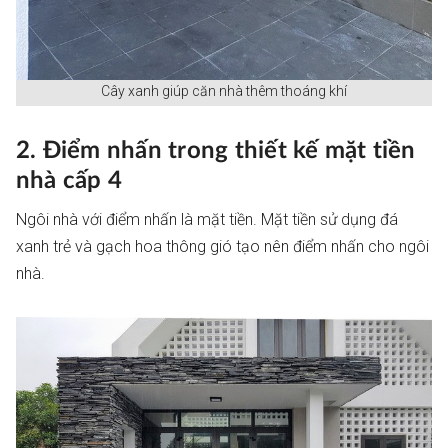
Cây xanh giúp căn nhà thêm thoáng khí
2. Điểm nhấn trong thiết kế mặt tiền
nhà cấp 4
Ngôi nhà với điểm nhấn là mặt tiền. Mặt tiền sử dụng đá
xanh trẻ và gạch hoa thông gió tạo nên điểm nhấn cho ngôi
nhà.