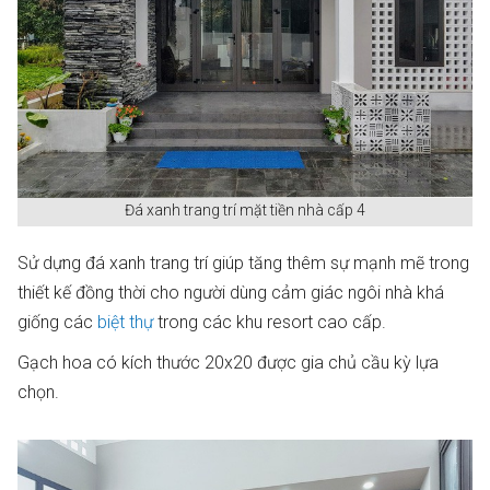
Đá xanh trang trí mặt tiền nhà cấp 4
Sử dựng đá xanh trang trí giúp tăng thêm sự mạnh mẽ trong
thiết kế đồng thời cho người dùng cảm giác ngôi nhà khá
giống các
biệt thự
trong các khu resort cao cấp.
Gạch hoa có kích thước 20x20 được gia chủ cầu kỳ lựa
chọn.