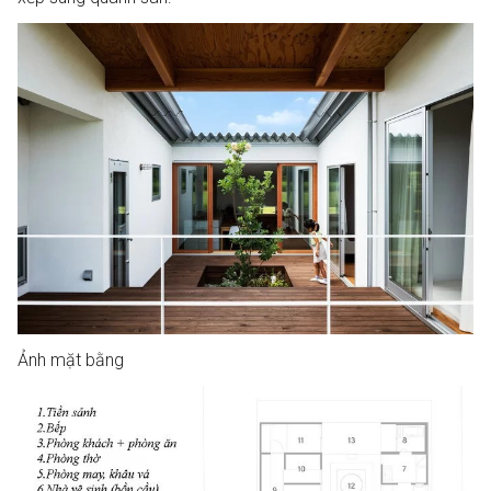
Ảnh mặt bằng