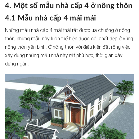
4. Một số mẫu nhà cấp 4 ở nông thôn
4.1 Mẫu nhà cấp 4 mái mái
Những mẫu nhà cấp 4 mái thái rất được ua chuộng ở nông
thôn, những mẫu này luôn thể hiện được cái chất đẹp ở vùng
nông thôn yên bình. Ở nông thôn với điều kiện đất rộng việc
xây dụng những mẫu nhà này rất phù hợp, thời gian xây
dựng ngắn.