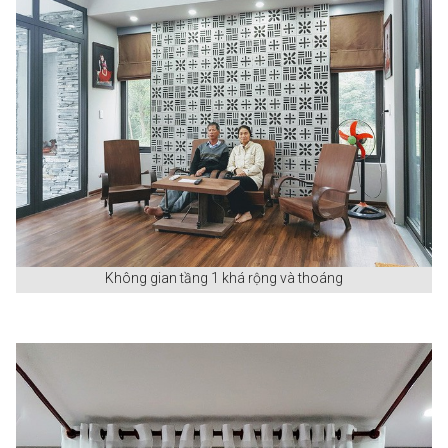
Không gian tầng 1 khá rộng và thoáng