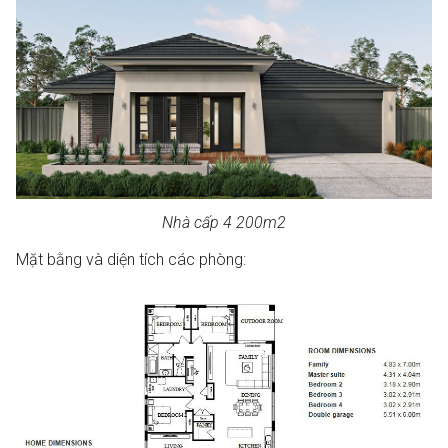
Nhà cấp 4 200m2
Mặt bằng và diện tích các phòng: