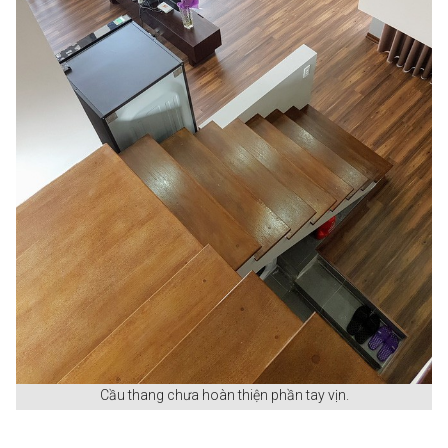
Cầu thang chưa hoàn thiện phần tay vịn.