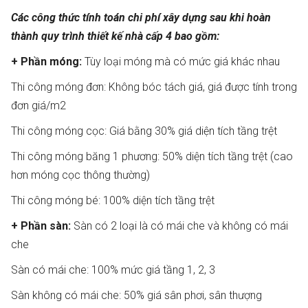
Các công thức tính toán chi phí xây dựng sau khi hoàn
thành quy trình thiết kế nhà cấp 4 bao gồm:
+ Phần móng:
Tùy loại móng mà có mức giá khác nhau
Thi công móng đơn: Không bóc tách giá, giá được tính trong
đơn giá/m2
Thi công móng cọc: Giá bằng 30% giá diện tích tầng trệt
Thi công móng băng 1 phương: 50% diện tích tầng trệt (cao
hơn móng cọc thông thường)
Thi công móng bé: 100% diện tích tầng trệt
+ Phần sàn:
Sàn có 2 loại là có mái che và không có mái
che
Sàn có mái che: 100% mức giá tầng 1, 2, 3
Sàn không có mái che: 50% giá sân phơi, sân thượng