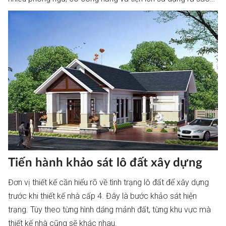
Tiến hành khảo sát lô đất xây dựng
Đơn vị thiết kế cần hiểu rõ về tình trạng lô đất để xây dựng
trước khi thiết kế nhà cấp 4. Đây là bước khảo sát hiện
trạng. Tùy theo từng hình dáng mảnh đất, từng khu vực mà
thiết kế nhà cũng sẽ khác nhau.