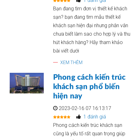
1 đánh giá
Bạn đang tìm đơn vị thiết kế khách
sạn? bạn đang tìm mẫu thiết kế
khách sạn hiện đại nhưng phân vân
chưa biết làm sao cho hợp lý và thu
hút khách hàng? Hãy tham khảo
bài viết dưới
XEM THÊM
Phong cách kiến trúc
khách sạn phổ biến
hiện nay
2023-02-16 07 16:13:17
1 đánh giá
Phong cách kiến trúc khách sạn
cũng là yếu tố rất quan trọng giúp