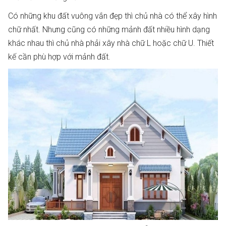
Có những khu đất vuông vắn đẹp thì chủ nhà có thể xây hình
chữ nhất. Nhưng cũng có những mảnh đất nhiều hình dạng
khác nhau thì chủ nhà phải xây nhà chữ L hoặc chữ U. Thiết
kế cần phù hợp với mảnh đất.