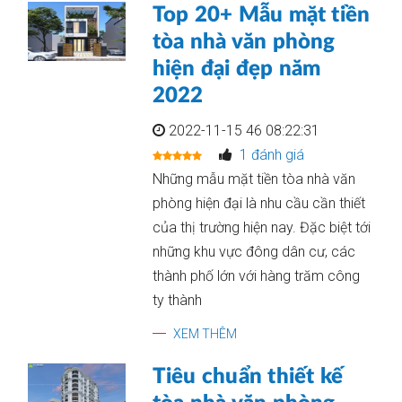
Top 20+ Mẫu mặt tiền
tòa nhà văn phòng
hiện đại đẹp năm
2022
2022-11-15 46 08:22:31
1 đánh giá
Những mẫu mặt tiền tòa nhà văn
phòng hiện đại là nhu cầu cần thiết
của thị trường hiện nay. Đặc biệt tới
những khu vực đông dân cư, các
thành phố lớn với hàng trăm công
ty thành
XEM THÊM
Tiêu chuẩn thiết kế